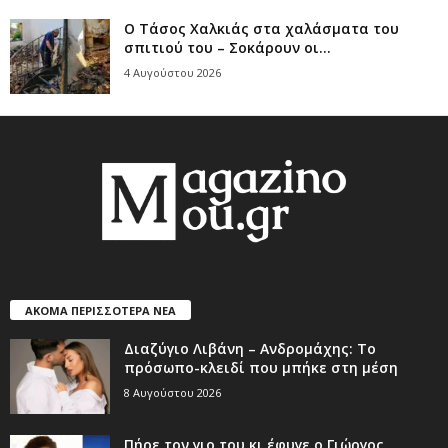
Ο Τάσος Χαλκιάς στα χαλάσματα του
σπιτιού του – Σοκάρουν οι...
4 Αυγούστου 2026
ΑΚΟΜΑ ΠΕΡΙΣΣΟΤΕΡΑ ΝΕΑ
Διαζύγιο Λιβάνη – Ανδρομάχης: Το
πρόσωπο-κλειδί που μπήκε στη μέση
8 Αυγούστου 2026
Πήρε τον γιο του κι έφυγε ο Γιώργος