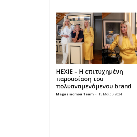
u
HEXIE – Η επιτυχημένη
παρουσίαση του
πολυαναμενόμενου brand
Magazinomou Team
-
15 Μαΐου 2024