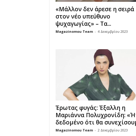
«Μάλλον δεν άρεσε η σειρά
στον νέο υπεύθυνο
ψυχαγωγίας» – Τα...
Magazinomou Team
-
4 Δεκεμβρίου 2023
Έρωτας φυγάς: Έξαλλη η
Μαριάννα Πολυχρονίδη: «Ή
δεδομένο ότι θα συνεχίσουμε
Magazinomou Team
-
2 Δεκεμβρίου 2023