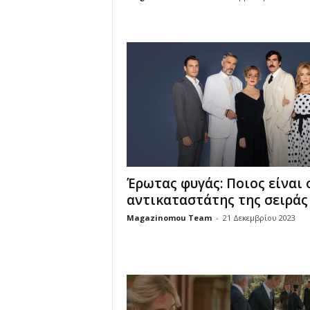
u
Έρωτας φυγάς: Ποιος είναι 
αντικαταστάτης της σειράς
Magazinomou Team
-
21 Δεκεμβρίου 2023