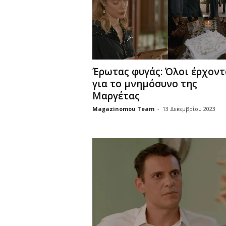
Έρωτας φυγάς: Όλοι έρχοντ
για το μνημόσυνο της
Μαργέτας
Magazinomou Team
-
13 Δεκεμβρίου 2023