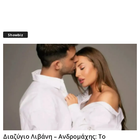
Showbiz
Διαζύγιο Λιβάνη – Ανδρομάχης: Το