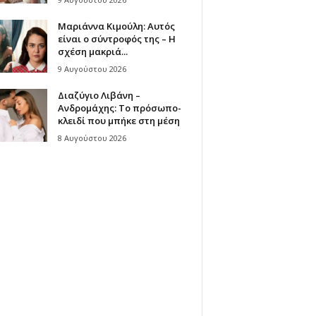
Μαριάννα Κιμούλη: Αυτός
είναι ο σύντροφός της – Η
σχέση μακριά...
9 Αυγούστου 2026
Διαζύγιο Λιβάνη –
Ανδρομάχης: Το πρόσωπο-
κλειδί που μπήκε στη μέση
8 Αυγούστου 2026