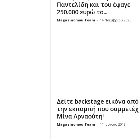
Παντελίδη και του έφαγε
250.000 ευρώ το...
Magazinomou Team
-
14 Νοεμβρίου 2025
Δείτε backstage εικόνα από
την εκπομπή που συμμετέχ
Μίνα Αρναούτη!
Magazinomou Team
-
11 Ιουνίου 2018