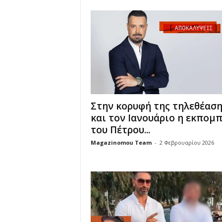
u
Στην κορυφή της τηλεθέαση
και τον Ιανουάριο η εκπομ
του Πέτρου...
Magazinomou Team
-
2 Φεβρουαρίου 2026