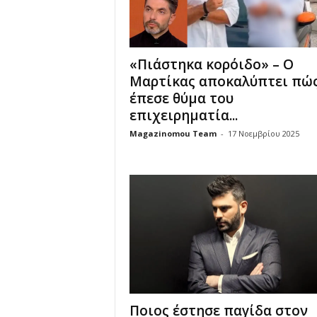
«Πιάστηκα κορόιδο» – Ο
Μαρτίκας αποκαλύπτει πώ
έπεσε θύμα του
επιχειρηματία...
Magazinomou Team
-
17 Νοεμβρίου 2025
Ποιος έστησε παγίδα στον