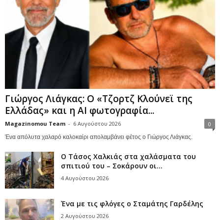
Γιώργος Λιάγκας: Ο «Τζορτζ Κλούνεϊ της
Ελλάδας» και η AI φωτογραφία...
Magazinomou Team
-
6 Αυγούστου 2026
0
Ένα απόλυτα χαλαρό καλοκαίρι απολαμβάνει φέτος ο Γιώργος Λιάγκας.
Ο Τάσος Χαλκιάς στα χαλάσματα του
σπιτιού του – Σοκάρουν οι...
4 Αυγούστου 2026
Ένα με τις φλόγες ο Σταμάτης Γαρδέλης
2 Αυγούστου 2026