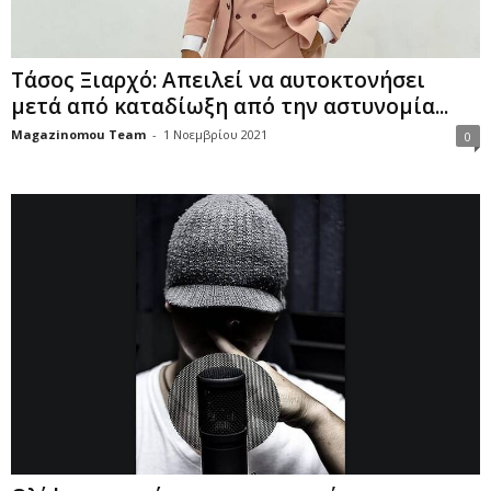
Τάσος Ξιαρχό: Απειλεί να αυτοκτονήσει
μετά από καταδίωξη από την αστυνομία...
Magazinomou Team
-
1 Νοεμβρίου 2021
0