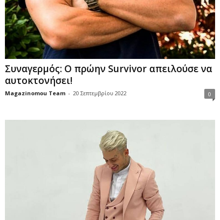
Συναγερμός: Ο πρώην Survivor απειλούσε να
αυτοκτονήσει!
Magazinomou Team
-
20 Σεπτεμβρίου 2022
0