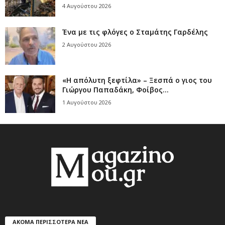
4 Αυγούστου 2026
Ένα με τις φλόγες ο Σταμάτης Γαρδέλης
2 Αυγούστου 2026
«Η απόλυτη ξεφτίλα» – Ξεσπά ο γιος του
Γιώργου Παπαδάκη, Φοίβος...
1 Αυγούστου 2026
ΑΚΟΜΑ ΠΕΡΙΣΣΟΤΕΡΑ ΝΕΑ