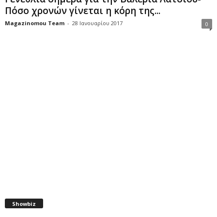
Πόσο χρονών γίνεται η κόρη της...
Magazinomou Team
-
28 Ιανουαρίου 2017
0
Showbiz