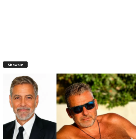
Showbiz