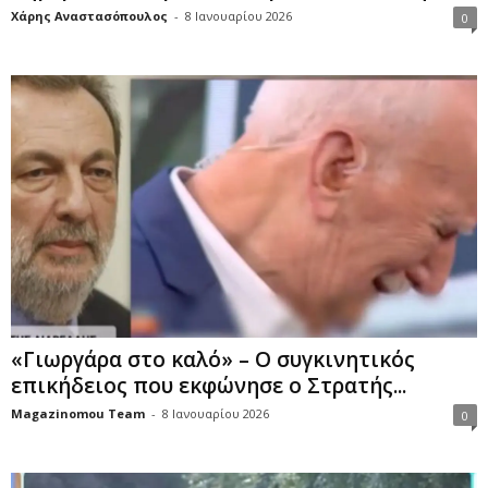
Χάρης Αναστασόπουλος
-
8 Ιανουαρίου 2026
0
«Γιωργάρα στο καλό» – Ο συγκινητικός
επικήδειος που εκφώνησε ο Στρατής...
Magazinomou Team
-
8 Ιανουαρίου 2026
0