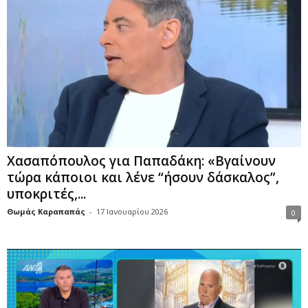
Χασαπόπουλος για Παπαδάκη: «Βγαίνουν
τώρα κάποιοι και λένε “ήσουν δάσκαλος”,
υποκριτές,...
Θωμάς Καραπαπάς
-
17 Ιανουαρίου 2026
0