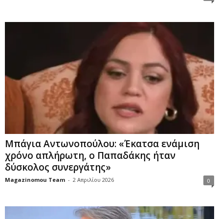
Μπάγια Αντωνοπούλου: «Έκατσα ενάμιση
χρόνο απλήρωτη, ο Παπαδάκης ήταν
δύσκολος συνεργάτης»
Magazinomou Team
-
2 Απριλίου 2026
0