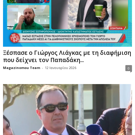
Ξέσπασε ο Γιώργος Λιάγκας με τη διαφήμιση
που δείχνει τον Παπαδάκη...
Magazinomou Team
-
12 Ιανουαρίου 2026
0