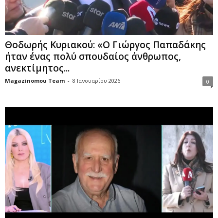
Θοδωρής Κυριακού: «Ο Γιώργος Παπαδάκης
ήταν ένας πολύ σπουδαίος άνθρωπος,
ανεκτίμητος...
Magazinomou Team
-
8 Ιανουαρίου 2026
0