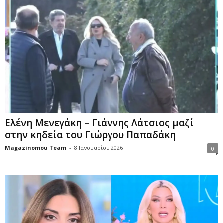
Ελένη Μενεγάκη – Γιάννης Λάτσιος μαζί
στην κηδεία του Γιώργου Παπαδάκη
Magazinomou Team
-
8 Ιανουαρίου 2026
0