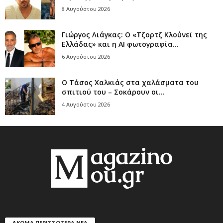
8 Αυγούστου 2026
Γιώργος Λιάγκας: Ο «Τζορτζ Κλούνεϊ της
Ελλάδας» και η AI φωτογραφία...
6 Αυγούστου 2026
Ο Τάσος Χαλκιάς στα χαλάσματα του
σπιτιού του – Σοκάρουν οι...
4 Αυγούστου 2026
ΑΚΟΜΑ ΠΕΡΙΣΣΟΤΕΡΑ ΝΕΑ