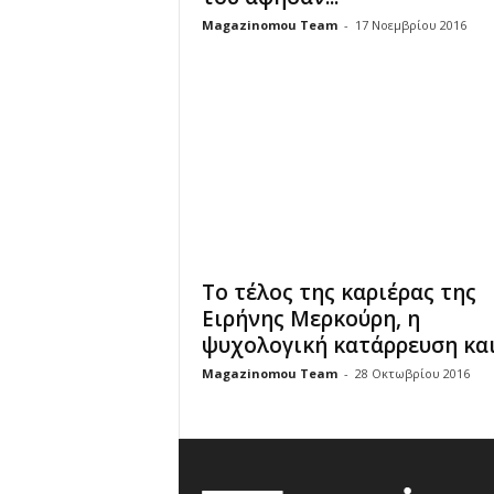
Magazinomou Team
-
17 Νοεμβρίου 2016
Το τέλος της καριέρας της
Ειρήνης Μερκούρη, η
ψυχολογική κατάρρευση και.
Magazinomou Team
-
28 Οκτωβρίου 2016