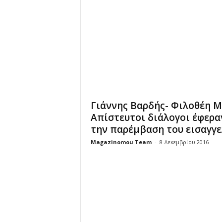
u
Γιάννης Βαρδής- Φιλοθέη 
Απίστευτοι διάλογοι έφερα
την παρέμβαση του εισαγγε
Magazinomou Team
-
8 Δεκεμβρίου 2016