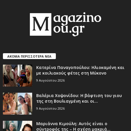
ΑΚΟΜΑ ΠΕΡΙΣΣΟΤΕΡΑ ΝΕΑ
Κατερίνα Παναγοπούλου: Ηλιοκαμένη και
με κοιλιακούς φέτες στη Μύκονο
9 Αυγούστου 2026
Βαλέρια Χοψονίδου: Η βάφτιση του γιου
της στη Βουλιαγμένη και οι...
9 Αυγούστου 2026
Μαριάννα Κιμούλη: Αυτός είναι ο
σύντροφός της – Η σχέση μακριά...