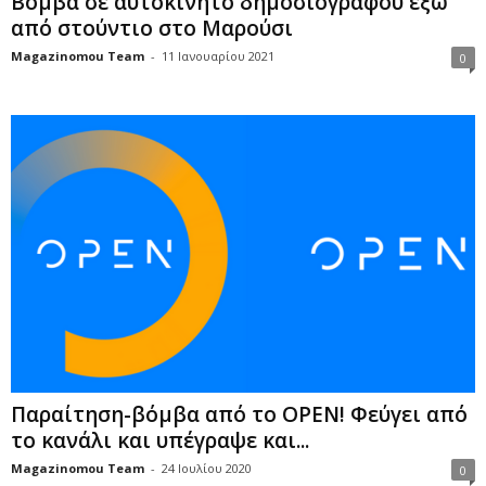
Βόμβα σε αυτοκίνητο δημοσιογράφου έξω
από στούντιο στο Μαρούσι
Magazinomou Team
-
11 Ιανουαρίου 2021
0
Παραίτηση-βόμβα από το OPEN! Φεύγει από
το κανάλι και υπέγραψε και...
Magazinomou Team
-
24 Ιουλίου 2020
0