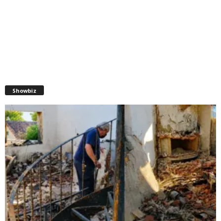
Showbiz