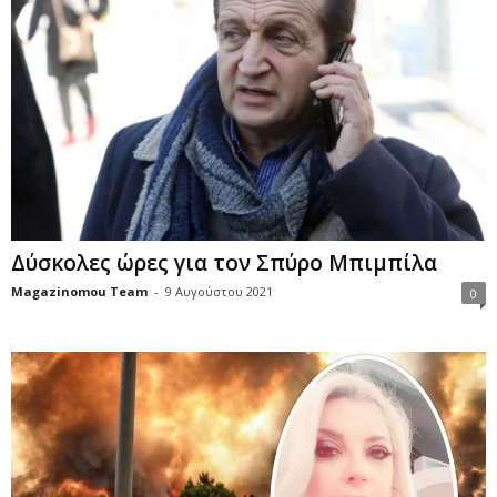
Δύσκολες ώρες για τον Σπύρο Μπιμπίλα
Magazinomou Team
-
9 Αυγούστου 2021
0