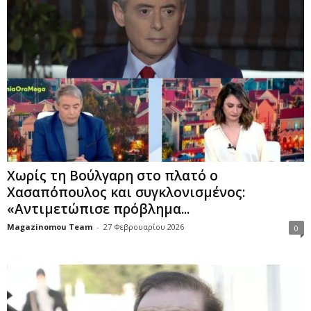
Χωρίς τη Βούλγαρη στο πλατό ο
Χασαπόπουλος και συγκλονισμένος:
«Αντιμετώπισε πρόβλημα...
Magazinomou Team
-
27 Φεβρουαρίου 2026
0