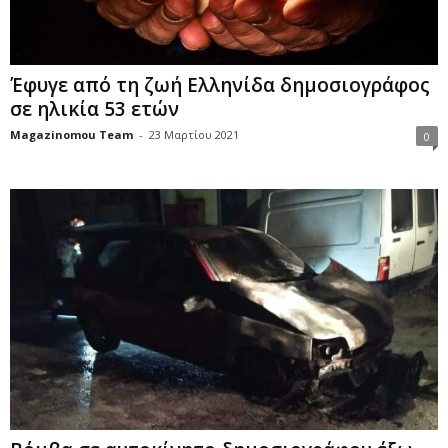
Έφυγε από τη ζωή Ελληνίδα δημοσιογράφος
σε ηλικία 53 ετών
Magazinomou Team
-
23 Μαρτίου 2021
0