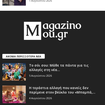
1 Αυγούστου 2026
ΑΚΟΜΑ ΠΕΡΙΣΣΟΤΕΡΑ ΝΕΑ
Το σόι σου: Μάθε τα πάντα για τις
αλλαγές στη νέα...
5 Αυγούστου 2026
Η τεράστια αλλαγή που κανείς δεν
περίμενε στον β΄κύκλο του «Μπαμπά,...
4 Αυγούστου 2026