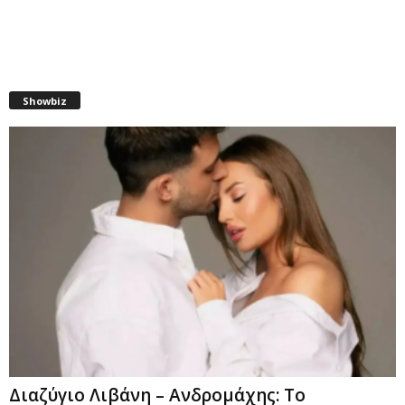
Showbiz
Διαζύγιο Λιβάνη – Ανδρομάχης: Το