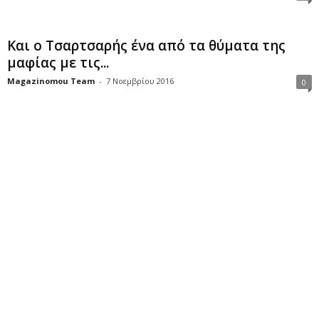
Και ο Τσαρτσαρής ένα από τα θύματα της
μαφίας με τις...
Magazinomou Team
-
7 Νοεμβρίου 2016
0