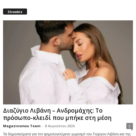
Showbiz
Διαζύγιο Λιβάνη – Ανδρομάχης: Το
πρόσωπο-κλειδί που μπήκε στη μέση
Magazinomou Team
-
8 Αυγούστου 2026
0
Τα δημοσιεύματα για τον φημολογούμενο χωρισμό του Γιώργου Λιβάνη και της