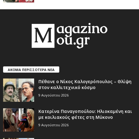
ΑΚΟΜΑ ΠΕΡΙΣΣΟΤΕΡΑ ΝΕΑ
Πέθανε ο Νίκος Καλογερόπουλος – Θλίψη
στον καλλιτεχνικό κόσμο
9 Αυγούστου 2026
Κατερίνα Παναγοπούλου: Ηλιοκαμένη και
με κοιλιακούς φέτες στη Μύκονο
9 Αυγούστου 2026