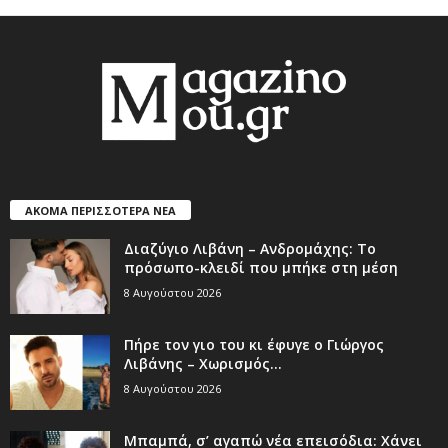
ΑΚΟΜΑ ΠΕΡΙΣΣΟΤΕΡΑ ΝΕΑ
Διαζύγιο Λιβάνη – Ανδρομάχης: Το
πρόσωπο-κλειδί που μπήκε στη μέση
8 Αυγούστου 2026
Πήρε τον γιο του κι έφυγε ο Γιώργος
Λιβάνης – Χωρισμός...
8 Αυγούστου 2026
Μπαμπά, σ’ αγαπώ νέα επεισόδια: Χάνει