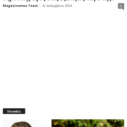
Magazinomou Team
-
22 Δεκεμβρίου 2024
0
Showbiz