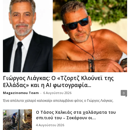
Γιώργος Λιάγκας: Ο «Τζορτζ Κλούνεϊ της
Ελλάδας» και η AI φωτογραφία...
Magazinomou Team
-
6 Αυγούστου 2026
0
Ένα απόλυτα χαλαρό καλοκαίρι απολαμβάνει φέτος ο Γιώργος Λιάγκας.
Ο Τάσος Χαλκιάς στα χαλάσματα του
σπιτιού του – Σοκάρουν οι...
4 Αυγούστου 2026