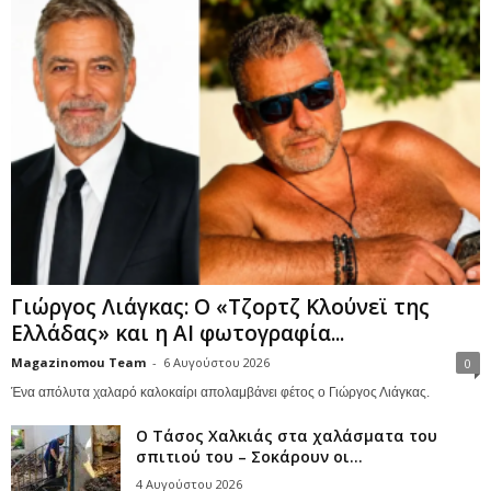
Γιώργος Λιάγκας: Ο «Τζορτζ Κλούνεϊ της
Ελλάδας» και η AI φωτογραφία...
Magazinomou Team
-
6 Αυγούστου 2026
0
Ένα απόλυτα χαλαρό καλοκαίρι απολαμβάνει φέτος ο Γιώργος Λιάγκας.
Ο Τάσος Χαλκιάς στα χαλάσματα του
σπιτιού του – Σοκάρουν οι...
4 Αυγούστου 2026