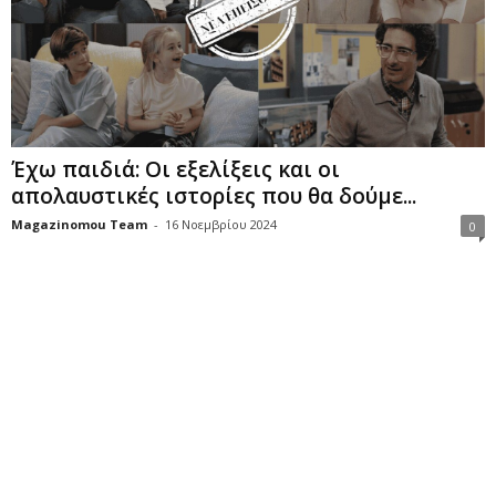
Έχω παιδιά: Οι εξελίξεις και οι
απολαυστικές ιστορίες που θα δούμε...
Magazinomou Team
-
16 Νοεμβρίου 2024
0