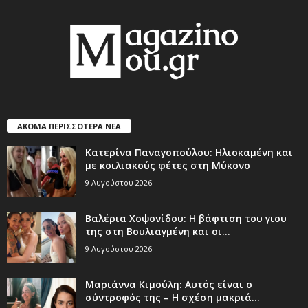
ΑΚΟΜΑ ΠΕΡΙΣΣΟΤΕΡΑ ΝΕΑ
Κατερίνα Παναγοπούλου: Ηλιοκαμένη και
με κοιλιακούς φέτες στη Μύκονο
9 Αυγούστου 2026
Βαλέρια Χοψονίδου: Η βάφτιση του γιου
της στη Βουλιαγμένη και οι...
9 Αυγούστου 2026
Μαριάννα Κιμούλη: Αυτός είναι ο
σύντροφός της – Η σχέση μακριά...