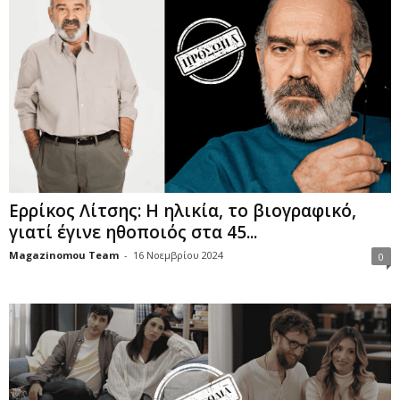
Ερρίκος Λίτσης: Η ηλικία, το βιογραφικό,
γιατί έγινε ηθοποιός στα 45...
Magazinomou Team
-
16 Νοεμβρίου 2024
0