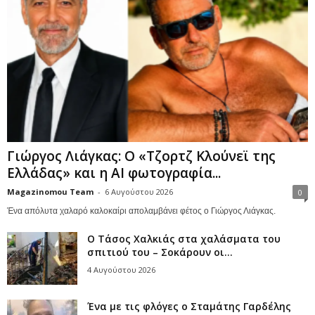
Γιώργος Λιάγκας: Ο «Τζορτζ Κλούνεϊ της
Ελλάδας» και η AI φωτογραφία...
Magazinomou Team
-
6 Αυγούστου 2026
0
Ένα απόλυτα χαλαρό καλοκαίρι απολαμβάνει φέτος ο Γιώργος Λιάγκας.
Ο Τάσος Χαλκιάς στα χαλάσματα του
σπιτιού του – Σοκάρουν οι...
4 Αυγούστου 2026
Ένα με τις φλόγες ο Σταμάτης Γαρδέλης