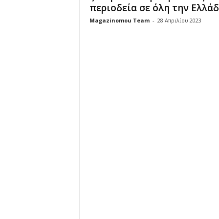
περιοδεία σε όλη την Ελλά
u
Magazinomou Team
-
28 Απριλίου 2023