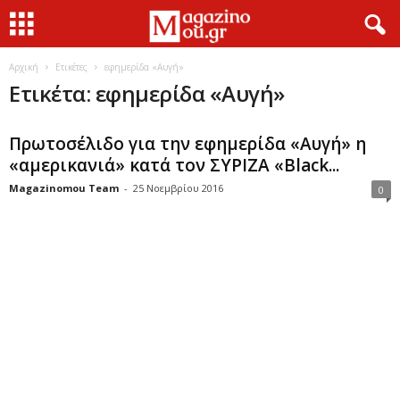
Αρχική
Ετικέτες
εφημερίδα «Αυγή»
Ετικέτα: εφημερίδα «Αυγή»
Πρωτοσέλιδο για την εφημερίδα «Αυγή» η
«αμερικανιά» κατά τον ΣΥΡΙΖΑ «Black...
Magazinomou Team
-
25 Νοεμβρίου 2016
0