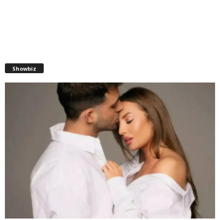
Showbiz