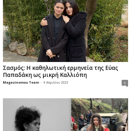
Σασμός: Η καθηλωτική ερμηνεία της Εύας
Παπαδάκη ως μικρή Καλλιόπη
Magazinomou Team
-
9 Απριλίου 2023
0