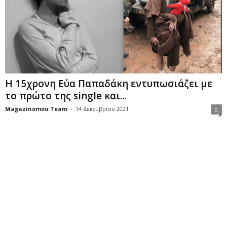
Η 15χρονη Εύα Παπαδάκη εντυπωσιάζει με
το πρώτο της single και...
Magazinomou Team
-
14 Δεκεμβρίου 2021
0