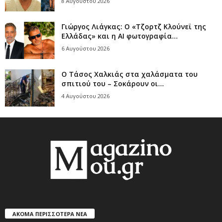
8 Αυγούστου 2026
Γιώργος Λιάγκας: Ο «Τζορτζ Κλούνεϊ της
Ελλάδας» και η AI φωτογραφία...
6 Αυγούστου 2026
Ο Τάσος Χαλκιάς στα χαλάσματα του
σπιτιού του – Σοκάρουν οι...
4 Αυγούστου 2026
ΑΚΟΜΑ ΠΕΡΙΣΣΟΤΕΡΑ ΝΕΑ