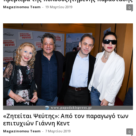
Magazinomou Team
-
19 Μαρτίου 2019
0
«Ζητείται Ψεύτης»: Από τον παραγωγό των
επιτυχιών Γιάννη Κεντ
Magazinomou Team
-
7 Μαρτίου 2019
0