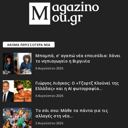
ΑΚΟΜΑ ΠΕΡΙΣΣΟΤΕΡΑ ΝΕΑ
Μπαμπά, σ’ αγαπώ νέα επεισόδια: Χάνει
το νηπιαγωγείο η Βιργινία
6 Αυγούστου 2026
Γιώργος Λιάγκας: Ο «Τζορτζ Κλούνεϊ της
Ελλάδας» και η AI φωτογραφία...
6 Αυγούστου 2026
Το σόι σου: Μάθε τα πάντα για τις
αλλαγές στη νέα...
5 Αυγούστου 2026