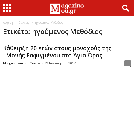
Αρχική
Ετικέτες
ηγούμενος Μεθόδιος
Ετικέτα: ηγούμενος Μεθόδιος
Κάθειρξη 20 ετών στους μοναχούς της
Ι.Μονής Εσφιγμένου στο Άγιο Όρος
Magazinomou Team
-
29 Ιανουαρίου 2017
0