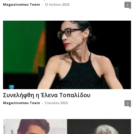
Magazinomou Team
-
12 Ιουλίου 2026
0
Συνελήφθη η Έλενα Τοπαλίδου
Magazinomou Team
-
5 Ιουνίου 2026
0