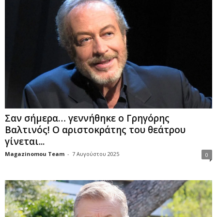
Σαν σήμερα… γεννήθηκε ο Γρηγόρης
Βαλτινός! Ο αριστοκράτης του θεάτρου
γίνεται...
Magazinomou Team
-
7 Αυγούστου 2025
0