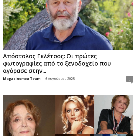
Απόστολος Γκλέτσος: Οι πρώτες
φωτογραφίες από το ξενοδοχείο που
αγόρασε στην...
Magazinomou Team
-
6 Αυγούστου 2025
0