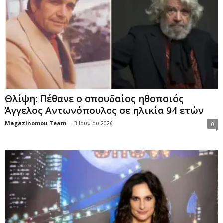
Θλίψη: Πέθανε ο σπουδαίος ηθοποιός
Άγγελος Αντωνόπουλος σε ηλικία 94 ετών
Magazinomou Team
-
3 Ιουνίου 2026
0