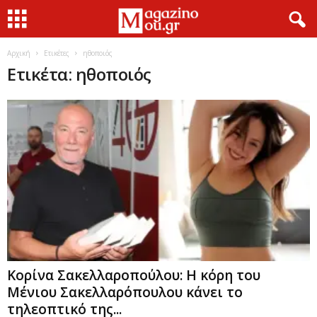
Αρχική
Ετικέτες
ηθοποιός
Ετικέτα: ηθοποιός
Κορίνα Σακελλαροπούλου: Η κόρη του
Μένιου Σακελλαρόπουλου κάνει το
τηλεοπτικό της...