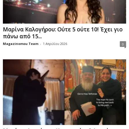
Μαρίνα Καλογήρου: Ούτε 5 ούτε 10! Έχει γιο
πάνω από 15...
Magazinomou Team
-
1 Απριλίου 2026
0