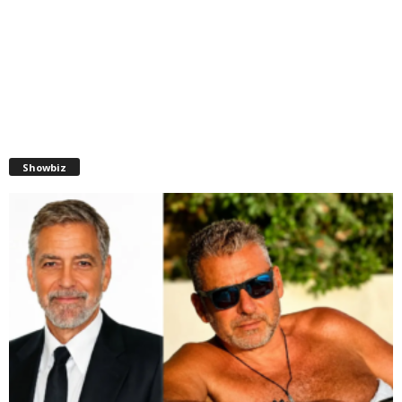
Showbiz