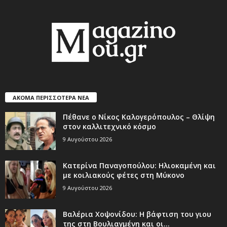
ΑΚΟΜΑ ΠΕΡΙΣΣΟΤΕΡΑ ΝΕΑ
Πέθανε ο Νίκος Καλογερόπουλος – Θλίψη
στον καλλιτεχνικό κόσμο
9 Αυγούστου 2026
Κατερίνα Παναγοπούλου: Ηλιοκαμένη και
με κοιλιακούς φέτες στη Μύκονο
9 Αυγούστου 2026
Βαλέρια Χοψονίδου: Η βάφτιση του γιου
της στη Βουλιαγμένη και οι...