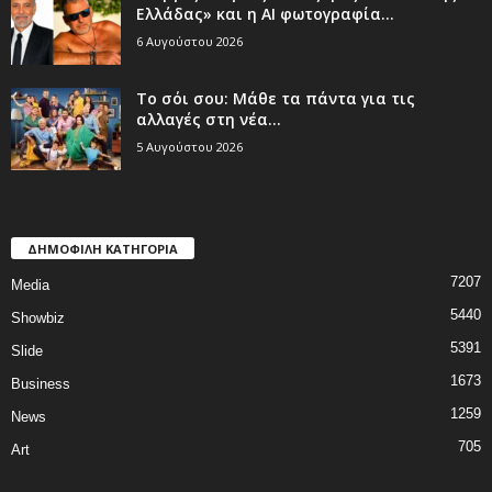
Ελλάδας» και η AI φωτογραφία...
6 Αυγούστου 2026
Το σόι σου: Μάθε τα πάντα για τις
αλλαγές στη νέα...
5 Αυγούστου 2026
ΔΗΜΟΦΙΛΗ ΚΑΤΗΓΟΡΙΑ
7207
Media
5440
Showbiz
5391
Slide
1673
Business
1259
News
705
Art