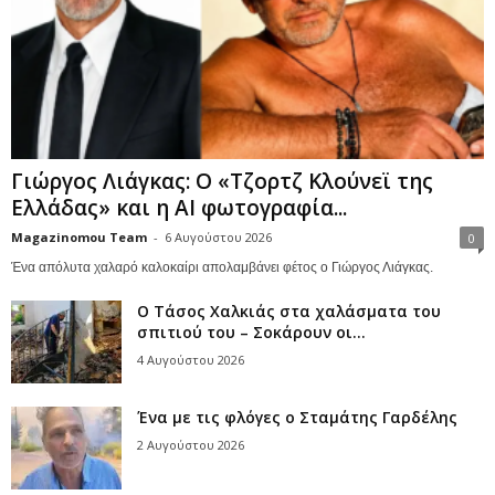
Γιώργος Λιάγκας: Ο «Τζορτζ Κλούνεϊ της
Ελλάδας» και η AI φωτογραφία...
Magazinomou Team
-
6 Αυγούστου 2026
0
Ένα απόλυτα χαλαρό καλοκαίρι απολαμβάνει φέτος ο Γιώργος Λιάγκας.
Ο Τάσος Χαλκιάς στα χαλάσματα του
σπιτιού του – Σοκάρουν οι...
4 Αυγούστου 2026
Ένα με τις φλόγες ο Σταμάτης Γαρδέλης
2 Αυγούστου 2026