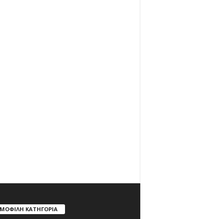
ΜΟΦΙΛΗ ΚΑΤΗΓΟΡΙΑ