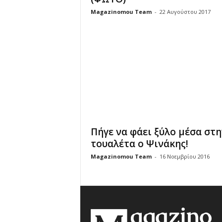
Magazinomou Team
-
22 Αυγούστου 2017
Πήγε να φάει ξύλο μέσα στη
τουαλέτα ο Ψινάκης!
Magazinomou Team
-
16 Νοεμβρίου 2016