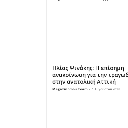
u
Ηλίας Ψινάκης: Η επίσημη
ανακοίνωση για την τραγω
στην ανατολική Αττική
Magazinomou Team
-
1 Αυγούστου 2018