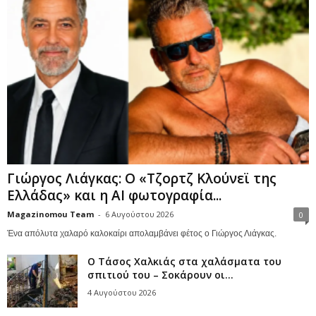
Γιώργος Λιάγκας: Ο «Τζορτζ Κλούνεϊ της
Ελλάδας» και η AI φωτογραφία...
Magazinomou Team
-
6 Αυγούστου 2026
0
Ένα απόλυτα χαλαρό καλοκαίρι απολαμβάνει φέτος ο Γιώργος Λιάγκας.
Ο Τάσος Χαλκιάς στα χαλάσματα του
σπιτιού του – Σοκάρουν οι...
4 Αυγούστου 2026