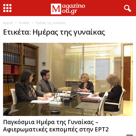
Αρχική
Ετικέτες
Ημέρας της γυναίκας
Ετικέτα: Ημέρας της γυναίκας
Παγκόσμια Ημέρα της Γυναίκας –
Αφιερωματικές εκπομπές στην ΕΡΤ2