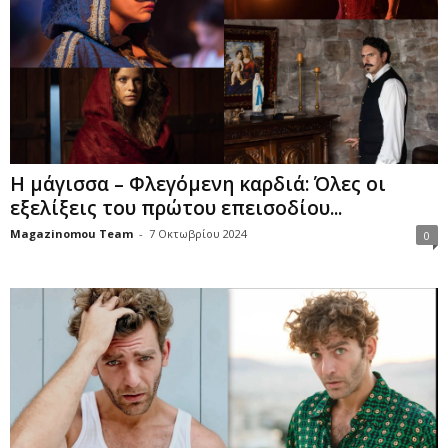
Η μάγισσα – Φλεγόμενη καρδιά: Όλες οι
εξελίξεις του πρώτου επεισοδίου...
Magazinomou Team
-
7 Οκτωβρίου 2024
0