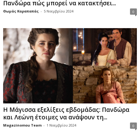
Πανδώρα πώς μπορεί να κατακτήσει...
Θωμάς Καραπαπάς
-
5 Νοεμβρίου 2024
0
Η Μάγισσα εξελίξεις εβδομάδας: Πανδώρα
και Λεώνη έτοιμες να ανάψουν τη...
Magazinomou Team
-
1 Νοεμβρίου 2024
0