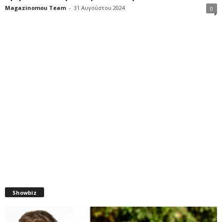
Magazinomou Team
-
31 Αυγούστου 2024
0
Showbiz