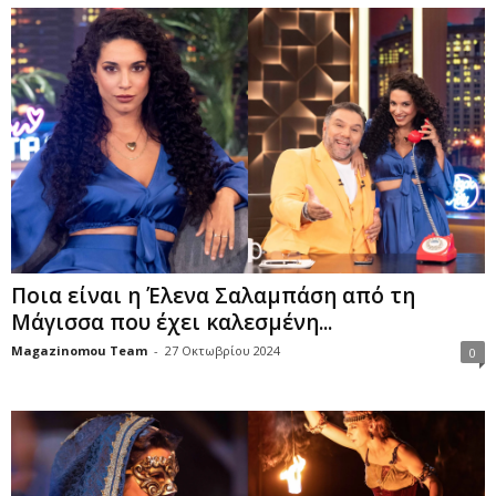
Ποια είναι η Έλενα Σαλαμπάση από τη
Μάγισσα που έχει καλεσμένη...
Magazinomou Team
-
27 Οκτωβρίου 2024
0