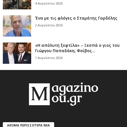
4 Αυγούστου 2026
Ένα με τις φλόγες ο Σταμάτης Γαρδέλης
2 Αυγούστου 2026
«Η απόλυτη ξεφτίλα» – Ξεσπά ο γιος του
Γιώργου Παπαδάκη, Φοίβος...
1 Αυγούστου 2026
ΑΚΟΜΑ ΠΕΡΙΣΣΟΤΕΡΑ ΝΕΑ