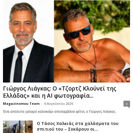
Γιώργος Λιάγκας: Ο «Τζορτζ Κλούνεϊ της
Ελλάδας» και η AI φωτογραφία...
Magazinomou Team
-
6 Αυγούστου 2026
0
Ένα απόλυτα χαλαρό καλοκαίρι απολαμβάνει φέτος ο Γιώργος Λιάγκας.
Ο Τάσος Χαλκιάς στα χαλάσματα του
σπιτιού του – Σοκάρουν οι...