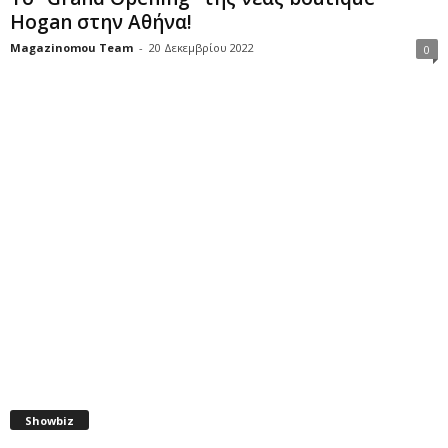
Ηogan στην Αθήνα!
Magazinomou Team
-
20 Δεκεμβρίου 2022
0
Showbiz