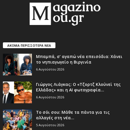
ΑΚΟΜΑ ΠΕΡΙΣΣΟΤΕΡΑ ΝΕΑ
Μπαμπά, σ’ αγαπώ νέα επεισόδια: Χάνει
το νηπιαγωγείο η Βιργινία
6 Αυγούστου 2026
Γιώργος Λιάγκας: Ο «Τζορτζ Κλούνεϊ της
Ελλάδας» και η AI φωτογραφία...
6 Αυγούστου 2026
Το σόι σου: Μάθε τα πάντα για τις
αλλαγές στη νέα...
5 Αυγούστου 2026