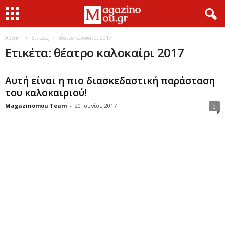
Αρχική
Ετικέτες
θέατρο καλοκαίρι 2017
Ετικέτα: θέατρο καλοκαίρι 2017
Αυτή είναι η πιο διασκεδαστική παράσταση
του καλοκαιριού!
Magazinomou Team
-
20 Ιουνίου 2017
0