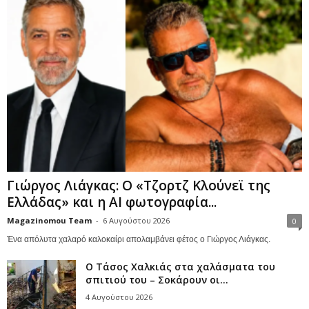
Γιώργος Λιάγκας: Ο «Τζορτζ Κλούνεϊ της
Ελλάδας» και η AI φωτογραφία...
Magazinomou Team
-
6 Αυγούστου 2026
0
Ένα απόλυτα χαλαρό καλοκαίρι απολαμβάνει φέτος ο Γιώργος Λιάγκας.
Ο Τάσος Χαλκιάς στα χαλάσματα του
σπιτιού του – Σοκάρουν οι...
4 Αυγούστου 2026