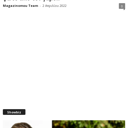
Magazinomou Team
-
2 Απριλίου 2022
0
Showbiz