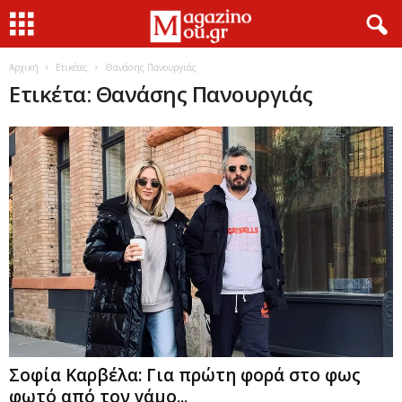
Αρχική
Ετικέτες
Θανάσης Πανουργιάς
Ετικέτα: Θανάσης Πανουργιάς
Σοφία Καρβέλα: Για πρώτη φορά στο φως
φωτό από τον γάμο...