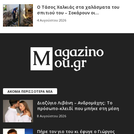
Ο Τάσος Χαλκιάς στα χαλάσματα του
σπιτιού του – Σοκάρουν οι...
4 Αυγούστου 2026
ΑΚΟΜΑ ΠΕΡΙΣΣΟΤΕΡΑ ΝΕΑ
Διαζύγιο Λιβάνη – Ανδρομάχης: Το
πρόσωπο-κλειδί που μπήκε στη μέση
8 Αυγούστου 2026
Πήρε τον γιο του κι έφυγε ο Γιώργος