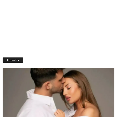
Showbiz