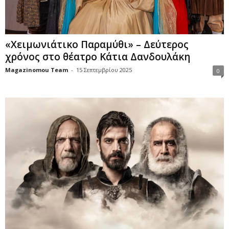
«Χειμωνιάτικο Παραμύθι» – Δεύτερος
χρόνος στο θέατρο Κάτια Δανδουλάκη
Magazinomou Team
-
15 Σεπτεμβρίου 2025
0