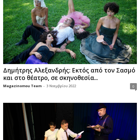
Δημήτρης Αλεξανδρής: Εκτός από τον Σασμό
και στο θέατρο, σε σκηνοθεσία...
Magazinomou Team
-
3 Νοεμβρίου 2022
0