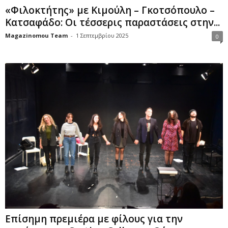
«Φιλοκτήτης» με Κιμούλη – Γκοτσόπουλο –
Κατσαφάδο: Οι τέσσερις παραστάσεις στην...
Magazinomou Team
-
1 Σεπτεμβρίου 2025
0
Επίσημη πρεμιέρα με φίλους για την