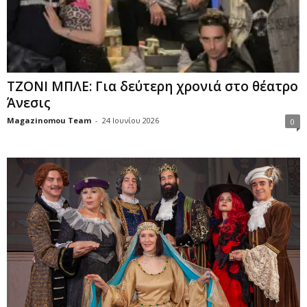
ΤΖΟΝΙ ΜΠΛΕ: Για δεύτερη χρονιά στο θέατρο
Άνεσις
Magazinomou Team
-
24 Ιουνίου 2026
0