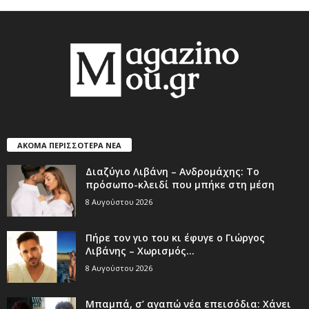
ΑΚΟΜΑ ΠΕΡΙΣΣΟΤΕΡΑ ΝΕΑ
Διαζύγιο Λιβάνη – Ανδρομάχης: Το
πρόσωπο-κλειδί που μπήκε στη μέση
8 Αυγούστου 2026
Πήρε τον γιο του κι έφυγε ο Γιώργος
Λιβάνης – Χωρισμός...
8 Αυγούστου 2026
Μπαμπά, σ’ αγαπώ νέα επεισόδια: Χάνει