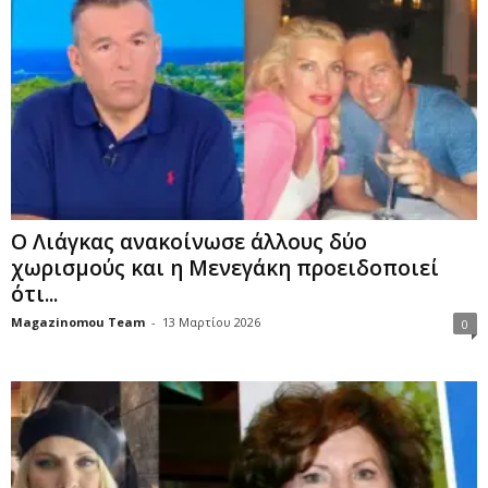
Ο Λιάγκας ανακοίνωσε άλλους δύο
χωρισμούς και η Μενεγάκη προειδοποιεί
ότι...
Magazinomou Team
-
13 Μαρτίου 2026
0