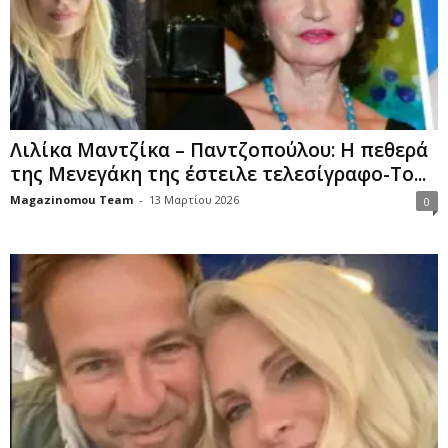
Λιλίκα Μαντζίκα – Παντζοπούλου: Η πεθερά
της Μενεγάκη της έστειλε τελεσίγραφο-Το...
Magazinomou Team
-
13 Μαρτίου 2026
0