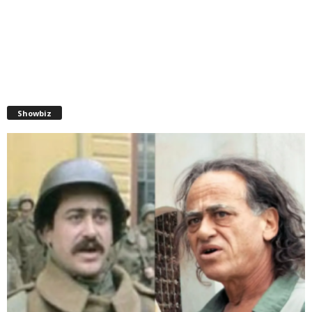
Showbiz