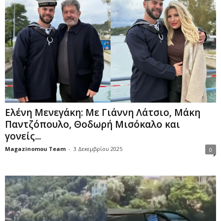
Ελένη Μενεγάκη: Με Γιάννη Λάτσιο, Μάκη
Παντζόπουλο, Θοδωρή Μισόκαλο και
γονείς...
Magazinomou Team
-
3 Δεκεμβρίου 2025
0