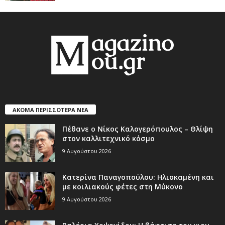
ΑΚΟΜΑ ΠΕΡΙΣΣΟΤΕΡΑ ΝΕΑ
Πέθανε ο Νίκος Καλογερόπουλος – Θλίψη
στον καλλιτεχνικό κόσμο
9 Αυγούστου 2026
Κατερίνα Παναγοπούλου: Ηλιοκαμένη και
με κοιλιακούς φέτες στη Μύκονο
9 Αυγούστου 2026