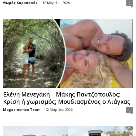
Θωμάς Καραπαπάς
-
12 Μαρτίου 2026
0
Ελένη Μενεγάκη – Μάκης Παντζόπουλος:
Κρίση ή χωρισμός; Μουδιασμένος ο Λιάγκας
Magazinomou Team
-
12 Μαρτίου 2026
0