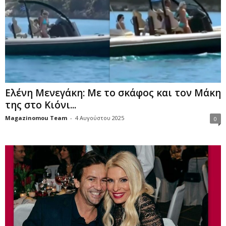
Ελένη Μενεγάκη: Με το σκάφος και τον Μάκη
της στο Κιόνι...
Magazinomou Team
-
4 Αυγούστου 2025
0