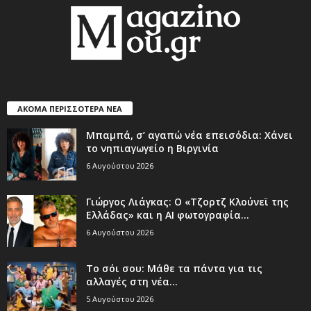
ΑΚΟΜΑ ΠΕΡΙΣΣΟΤΕΡΑ ΝΕΑ
Μπαμπά, σ’ αγαπώ νέα επεισόδια: Χάνει
το νηπιαγωγείο η Βιργινία
6 Αυγούστου 2026
Γιώργος Λιάγκας: Ο «Τζορτζ Κλούνεϊ της
Ελλάδας» και η AI φωτογραφία...
6 Αυγούστου 2026
Το σόι σου: Μάθε τα πάντα για τις
αλλαγές στη νέα...
5 Αυγούστου 2026