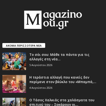
ΑΚΟΜΑ ΠΕΡΙΣΣΟΤΕΡΑ ΝΕΑ
Το σόι σου: Μάθε τα πάντα για τις
αλλαγές στη νέα...
5 Αυγούστου 2026
Η τεράστια αλλαγή που κανείς δεν
περίμενε στον β΄κύκλο του «Μπαμπά,...
4 Αυγούστου 2026
Ο Τάσος Χαλκιάς στα χαλάσματα του
σπιτιού του – Σοκάρουν οι...