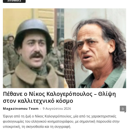
Showbiz
Πέθανε ο Νίκος Καλογερόπουλος – Θλίψη
στον καλλιτεχνικό κόσμο
Magazinomou Team
-
9 Αυγούστου 2026
0
Έφυγε από τη ζωή ο Νίκος Καλογερόπουλος, μία από τις χαρακτηριστικές
φυσιογνωμίες του ελληνικού κινηματογράφου, με σημαντική παρουσία στην
υποκριτική, τη σκηνοθεσία και τη συγγραφή.