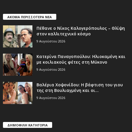
ΑΚΟΜΑ ΠΕΡΙΣΣΟΤΕΡΑ ΝΕΑ
Πέθανε ο Νίκος Καλογερόπουλος – Θλίψη
στον καλλιτεχνικό κόσμο
9 Αυγούστου 2026
Κατερίνα Παναγοπούλου: Ηλιοκαμένη και
με κοιλιακούς φέτες στη Μύκονο
9 Αυγούστου 2026
Βαλέρια Χοψονίδου: Η βάφτιση του γιου
της στη Βουλιαγμένη και οι...
9 Αυγούστου 2026
ΔΗΜΟΦΙΛΗ ΚΑΤΗΓΟΡΙΑ