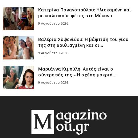
Κατερίνα Παναγοπούλου: Ηλιοκαμένη και
με κοιλιακούς φέτες στη Μύκονο
9 Αυγούστου 2026
Βαλέρια Χοψονίδου: Η βάφτιση του γιου
της στη Βουλιαγμένη και οι...
9 Αυγούστου 2026
Μαριάννα Κιμούλη: Αυτός είναι ο
σύντροφός της – Η σχέση μακριά...
9 Αυγούστου 2026