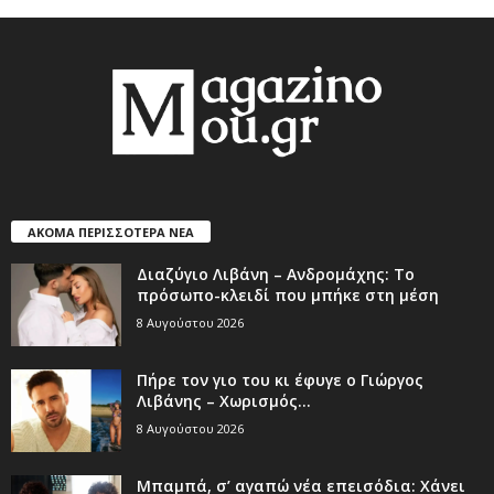
ΑΚΟΜΑ ΠΕΡΙΣΣΟΤΕΡΑ ΝΕΑ
Διαζύγιο Λιβάνη – Ανδρομάχης: Το
πρόσωπο-κλειδί που μπήκε στη μέση
8 Αυγούστου 2026
Πήρε τον γιο του κι έφυγε ο Γιώργος
Λιβάνης – Χωρισμός...
8 Αυγούστου 2026
Μπαμπά, σ’ αγαπώ νέα επεισόδια: Χάνει