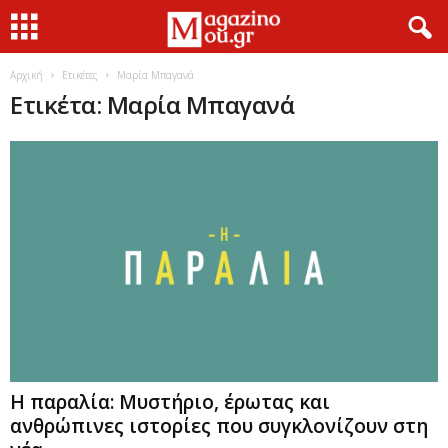
Αρχική
Ετικέτες
Μαρία Μπαγανά
Ετικέτα: Μαρία Μπαγανά
Η παραλία: Μυστήριο, έρωτας και
ανθρώπινες ιστορίες που συγκλονίζουν στη