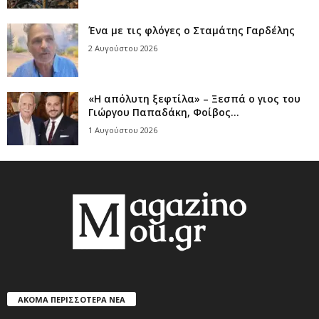
Ένα με τις φλόγες ο Σταμάτης Γαρδέλης
2 Αυγούστου 2026
«Η απόλυτη ξεφτίλα» – Ξεσπά ο γιος του
Γιώργου Παπαδάκη, Φοίβος...
1 Αυγούστου 2026
ΑΚΟΜΑ ΠΕΡΙΣΣΟΤΕΡΑ ΝΕΑ