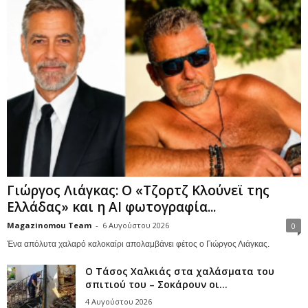
Γιώργος Λιάγκας: Ο «Τζορτζ Κλούνεϊ της
Ελλάδας» και η AI φωτογραφία...
Magazinomou Team
-
6 Αυγούστου 2026
0
Ένα απόλυτα χαλαρό καλοκαίρι απολαμβάνει φέτος ο Γιώργος Λιάγκας.
Ο Τάσος Χαλκιάς στα χαλάσματα του
σπιτιού του – Σοκάρουν οι...
4 Αυγούστου 2026