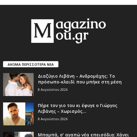
ΑΚΟΜΑ ΠΕΡΙΣΣΟΤΕΡΑ ΝΕΑ
Διαζύγιο Λιβάνη – Ανδρομάχης: Το
πρόσωπο-κλειδί που μπήκε στη μέση
8 Αυγούστου 2026
Πήρε τον γιο του κι έφυγε ο Γιώργος
Λιβάνης – Χωρισμός...
8 Αυγούστου 2026
Μπαμπά, σ’ αγαπώ νέα επεισόδια: Χάνει