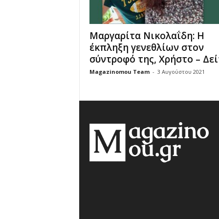
Μαργαρίτα Νικολαΐδη: Η
έκπληξη γενεθλίων στον
σύντροφό της, Χρήστο – Δείτ
Magazinomou Team
-
3 Αυγούστου 2021