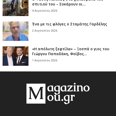
σπιτιού του – Σοκάρουν οι...
4 Αυγούστου 2026
Ένα με τις φλόγες ο Σταμάτης Γαρδέλης
2 Αυγούστου 2026
«Η απόλυτη ξεφτίλα» – Ξεσπά ο γιος του
Γιώργου Παπαδάκη, Φοίβος...
1 Αυγούστου 2026