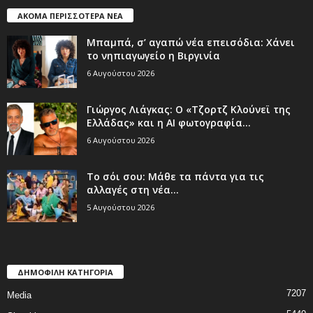
ΑΚΟΜΑ ΠΕΡΙΣΣΟΤΕΡΑ ΝΕΑ
Μπαμπά, σ’ αγαπώ νέα επεισόδια: Χάνει
το νηπιαγωγείο η Βιργινία
6 Αυγούστου 2026
Γιώργος Λιάγκας: Ο «Τζορτζ Κλούνεϊ της
Ελλάδας» και η AI φωτογραφία...
6 Αυγούστου 2026
Το σόι σου: Μάθε τα πάντα για τις
αλλαγές στη νέα...
5 Αυγούστου 2026
ΔΗΜΟΦΙΛΗ ΚΑΤΗΓΟΡΙΑ
7207
Media