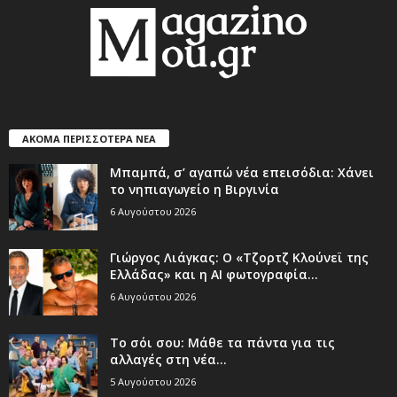
ΑΚΟΜΑ ΠΕΡΙΣΣΟΤΕΡΑ ΝΕΑ
Μπαμπά, σ’ αγαπώ νέα επεισόδια: Χάνει
το νηπιαγωγείο η Βιργινία
6 Αυγούστου 2026
Γιώργος Λιάγκας: Ο «Τζορτζ Κλούνεϊ της
Ελλάδας» και η AI φωτογραφία...
6 Αυγούστου 2026
Το σόι σου: Μάθε τα πάντα για τις
αλλαγές στη νέα...
5 Αυγούστου 2026