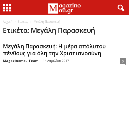
Αρχική
Ετικέτες
Μεγάλη Παρασκευή
Ετικέτα: Μεγάλη Παρασκευή
Μεγάλη Παρασκευή: Η μέρα απόλυτου
πένθους για όλη την Χριστιανοσύνη
Magazinomou Team
-
14 Απριλίου 2017
0