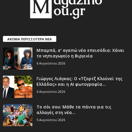
ΑΚΟΜΑ ΠΕΡΙΣΣΟΤΕΡΑ ΝΕΑ
Μπαμπά, σ’ αγαπώ νέα επεισόδια: Χάνει
το νηπιαγωγείο η Βιργινία
6 Αυγούστου 2026
Γιώργος Λιάγκας: Ο «Τζορτζ Κλούνεϊ της
Ελλάδας» και η AI φωτογραφία...
6 Αυγούστου 2026
Το σόι σου: Μάθε τα πάντα για τις
αλλαγές στη νέα...
5 Αυγούστου 2026