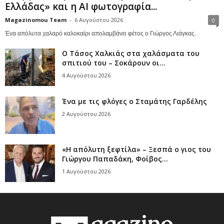
Ελλάδας» και η AI φωτογραφία...
Magazinomou Team
-
6 Αυγούστου 2026
0
Ένα απόλυτα χαλαρό καλοκαίρι απολαμβάνει φέτος ο Γιώργος Λιάγκας.
Ο Τάσος Χαλκιάς στα χαλάσματα του
σπιτιού του – Σοκάρουν οι...
4 Αυγούστου 2026
Ένα με τις φλόγες ο Σταμάτης Γαρδέλης
2 Αυγούστου 2026
«Η απόλυτη ξεφτίλα» – Ξεσπά ο γιος του
Γιώργου Παπαδάκη, Φοίβος...
1 Αυγούστου 2026