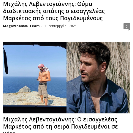
Μιχάλης Λεβεντογιάννης: Θύμα
διαδικτυακής απάτης ο εισαγγελέας
Μαρκέτος από τους Παγιδευμένους
Magazinomou Team
-
11 Σεπτεμβρίου 2023
0
Μιχάλης Λεβεντογιάννης: Ο εισαγγελέας
Μαρκέτος από τη σειρά Παγιδευμένοι σε