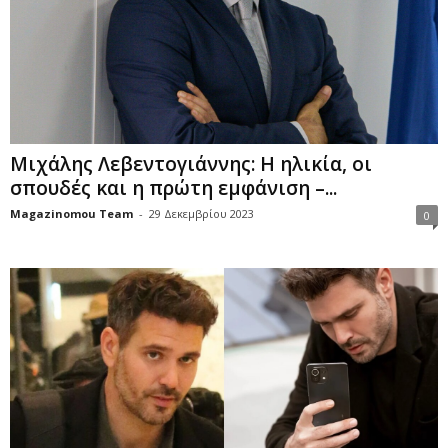
Μιχάλης Λεβεντογιάννης: Η ηλικία, οι
σπουδές και η πρώτη εμφάνιση –...
Magazinomou Team
-
29 Δεκεμβρίου 2023
0