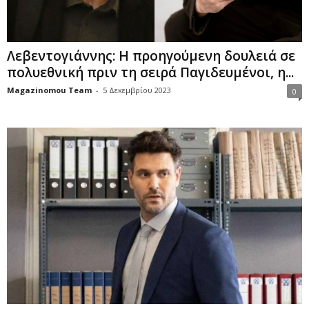
Λεβεντογιάννης: Η προηγούμενη δουλειά σε
πολυεθνική πριν τη σειρά Παγιδευμένοι, η...
Magazinomou Team
-
5 Δεκεμβρίου 2023
0