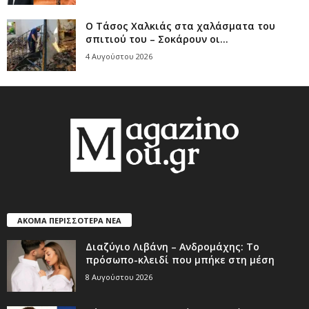
Ο Τάσος Χαλκιάς στα χαλάσματα του
σπιτιού του – Σοκάρουν οι...
4 Αυγούστου 2026
ΑΚΟΜΑ ΠΕΡΙΣΣΟΤΕΡΑ ΝΕΑ
Διαζύγιο Λιβάνη – Ανδρομάχης: Το
πρόσωπο-κλειδί που μπήκε στη μέση
8 Αυγούστου 2026