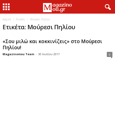
Αρχική
Ετικέτες
Μούρεσι Πηλίου
Ετικέτα: Μούρεσι Πηλίου
«Σου μιλώ και κοκκινίζεις» στο Μούρεσι
Πηλίου!
Magazinomou Team
-
30 Ιουλίου 2017
0