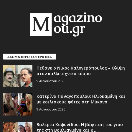
ΑΚΟΜΑ ΠΕΡΙΣΣΟΤΕΡΑ ΝΕΑ
Πέθανε ο Νίκος Καλογερόπουλος – Θλίψη
στον καλλιτεχνικό κόσμο
9 Αυγούστου 2026
Κατερίνα Παναγοπούλου: Ηλιοκαμένη και
με κοιλιακούς φέτες στη Μύκονο
9 Αυγούστου 2026
Βαλέρια Χοψονίδου: Η βάφτιση του γιου
της στη Βουλιαγμένη και οι...